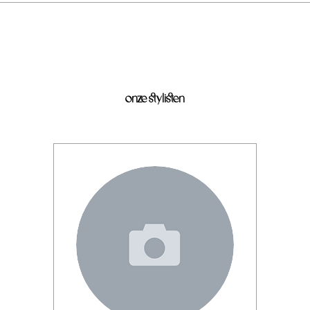
onze stylisten