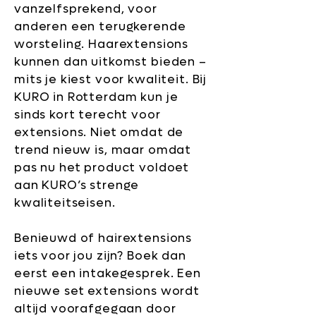
vanzelfsprekend, voor
anderen een terugkerende
worsteling. Haarextensions
kunnen dan uitkomst bieden –
mits je kiest voor kwaliteit. Bij
KURO in Rotterdam kun je
sinds kort terecht voor
extensions. Niet omdat de
trend nieuw is, maar omdat
pas nu het product voldoet
aan KURO’s strenge
kwaliteitseisen.
Benieuwd of hairextensions
iets voor jou zijn? Boek dan
eerst een intakegesprek. Een
nieuwe set extensions wordt
altijd voorafgegaan door