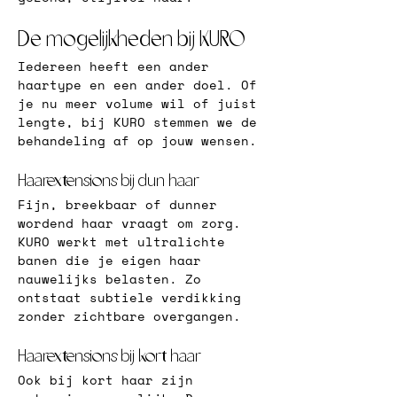
De mogelijkheden bij KURO
Iedereen heeft een ander 
haartype en een ander doel. Of 
je nu meer volume wil of juist 
lengte, bij KURO stemmen we de 
behandeling af op jouw wensen.
Haarextensions bij dun haar
Fijn, breekbaar of dunner 
wordend haar vraagt om zorg. 
KURO werkt met ultralichte 
banen die je eigen haar 
nauwelijks belasten. Zo 
ontstaat subtiele verdikking 
zonder zichtbare overgangen.
Haarextensions bij kort haar
Ook bij kort haar zijn 