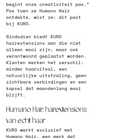
begint onze creativiteit pas.” 
Pas toen ze Humano Hair 
ontdekte, wist ze: dit past 
bij KURO.
Sindsdien biedt KURO 
hairextensions aan die niet 
alleen mooi zijn, maar ook 
verantwoord geplaatst worden. 
Klanten merken het verschil: 
minder haaruitval, een 
natuurlijke uitstraling, geen 
zichtbare verbindingen en een 
kapsel dat maandenlang mooi 
blijft.
Humano Hair: hairextensions 
van echt haar
KURO werkt exclusief met 
Humano Hair, een merk dat 