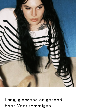
Lang, glanzend en gezond
haar. Voor sommigen