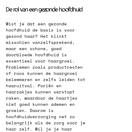
De rol van een gezonde hoofdhuid
Wist je dat een gezonde 
hoofdhuid de basis is voor 
gezond haar? Het klinkt 
misschien vanzelfsprekend, 
maar een schone, goed 
doorbloede hoofdhuid is 
essentieel voor haargroei. 
Problemen zoals productresten 
of roos kunnen de haargroei 
belemmeren en zelfs leiden tot 
haaruitval. Poriën en 
haarzakjes kunnen verstopt 
raken, waardoor de haartjes 
niet goed kunnen ademen en 
groeien. 
Daarom is 
hoofdhuidverzorging net zo 
belangrijk als de zorg voor je 
haar zelf. Wil je je haar 