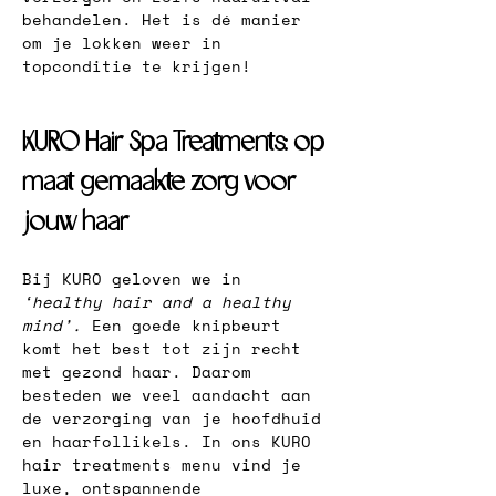
behandelen. Het is dé manier 
om je lokken weer in 
topconditie te krijgen!
KURO Hair Spa Treatments: op 
maat gemaakte zorg voor 
jouw haar
Bij KURO geloven we in
‘healthy hair and a healthy 
mind’.
 Een goede knipbeurt 
komt het best tot zijn recht 
met gezond haar. Daarom 
besteden we veel aandacht aan 
de verzorging van je hoofdhuid 
en haarfollikels. In ons KURO 
hair treatments menu vind je 
luxe, ontspannende 