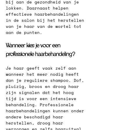
bij aan de gezondheid van je 
lokken. Daarnaast helpen 
effectieve haarbehandelingen 
in de salon bij het herstellen 
van je haar van de wortel tot 
aan de punten.
Wanneer kies je voor een 
professionele haarbehandeling?
Je haar geeft vaak zelf aan 
wanneer het meer nodig heeft 
dan je reguliere shampoo. Dof, 
pluizig, broos en droog haar 
zijn signalen dat het hoog 
tijd is voor een intensieve 
behandeling. Professionele 
haarbehandelingen kunnen onder 
andere beschadigd haar 
herstellen, droog haar 
verzorgen en zelfs haaruitval 