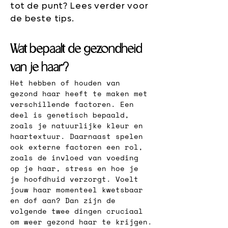
tot de punt? Lees verder voor
de beste tips.
Wat bepaalt de gezondheid 
van je haar?
Het hebben of 
houden van 
gezond haar 
heeft te maken met 
verschillende factoren. Een 
deel is genetisch bepaald, 
zoals je natuurlijke kleur en 
haartextuur. Daarnaast spelen 
ook externe factoren een rol, 
zoals de
invloed van
voeding 
op je haar, stress en hoe je 
je hoofdhuid verzorgt. Voelt 
jouw haar momenteel kwetsbaar 
en dof aan? Dan zijn de 
volgende twee dingen cruciaal 
om weer gezond haar te krijgen.