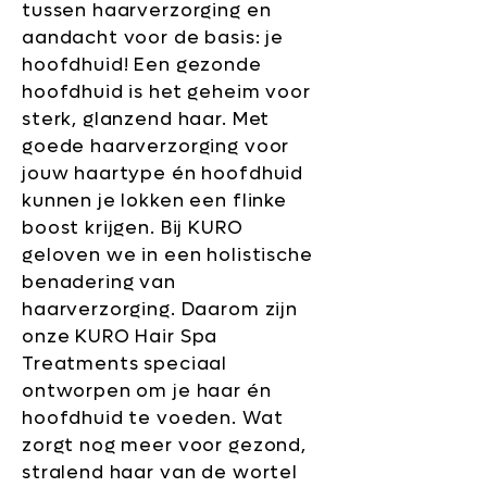
tussen haarverzorging en
aandacht voor de basis: je
hoofdhuid! Een gezonde
hoofdhuid is het geheim voor
sterk, glanzend haar. Met
goede haarverzorging voor
jouw haartype én hoofdhuid
kunnen je lokken een flinke
boost krijgen. Bij KURO
geloven we in een holistische
benadering van
haarverzorging. Daarom zijn
onze KURO Hair Spa
Treatments speciaal
ontworpen om je haar én
hoofdhuid te voeden. Wat
zorgt nog meer voor gezond,
stralend haar van de wortel