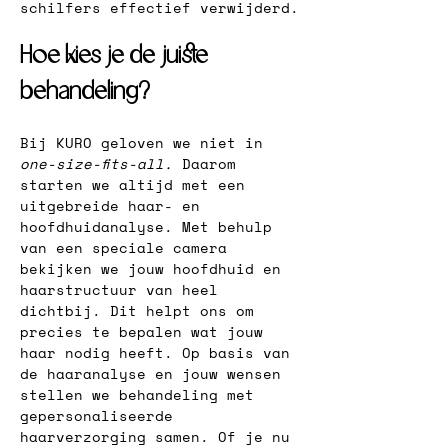
schilfers effectief verwijderd.
Hoe kies je de juiste 
behandeling?
Bij KURO geloven we niet in
one-size-fits-all.
 Daarom 
starten we altijd met een 
uitgebreide haar- en 
hoofdhuidanalyse. Met behulp 
van een speciale camera 
bekijken we jouw hoofdhuid en 
haarstructuur van heel 
dichtbij. Dit helpt ons om 
precies te bepalen wat jouw 
haar nodig heeft. Op basis van 
de haaranalyse en jouw wensen 
stellen we behandeling met 
gepersonaliseerde 
haarverzorging samen. Of je nu 