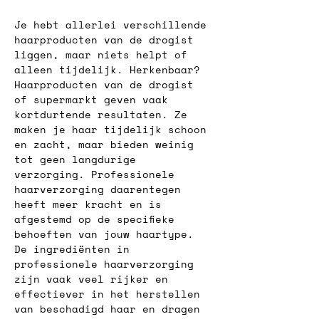
Je hebt allerlei verschillende 
haarproducten van de drogist 
liggen, maar niets helpt of 
alleen tijdelijk. Herkenbaar? 
Haarproducten van de drogist 
of supermarkt geven vaak 
kortdurtende resultaten. Ze 
maken je haar tijdelijk schoon 
en zacht, maar bieden weinig 
tot geen langdurige 
verzorging. Professionele 
haarverzorging daarentegen 
heeft meer kracht en is 
afgestemd op de specifieke 
behoeften van jouw haartype. 
De ingrediënten in 
professionele haarverzorging 
zijn vaak veel rijker en 
effectiever in het herstellen 
van beschadigd haar en dragen 