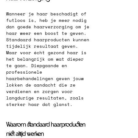
Wanneer je haar beschadigt of 
futloos is, heb je meer nodig 
dan goede haarverzorging om je 
haar weer een boost te geven. 
Standaard haarproducten kunnen 
tijdelijk resultaat geven. 
Maar voor écht gezond haar is 
het belangrijk om wat dieper 
te gaan. Diepgaande en 
professionele 
haarbehandelingen geven jouw 
lokken de aandacht die ze 
verdienen en zorgen voor 
langdurige resultaten, zoals 
sterker haar dat glanst.
Waarom standaard haarproducten 
niet altijd werken