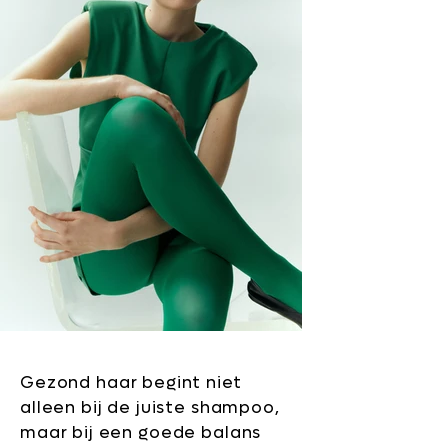
Gezond haar begint niet
alleen bij de juiste shampoo,
maar bij een goede balans