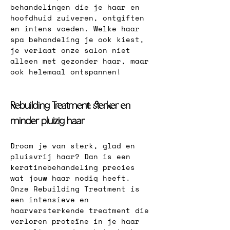
behandelingen die je haar en 
hoofdhuid zuiveren, ontgiften 
en intens voeden. Welke haar 
spa behandeling je ook kiest, 
je verlaat onze salon niet 
alleen met gezonder haar, maar 
ook helemaal ontspannen!
Rebuilding Treatment: sterker en 
minder pluizig haar
Droom je van sterk, glad en 
pluisvrij haar? Dan is een 
keratinebehandeling precies 
wat jouw haar nodig heeft. 
Onze Rebuilding Treatment is 
een intensieve en 
haarversterkende treatment die 
verloren proteïne in je haar 