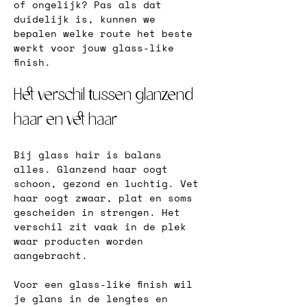
of ongelijk? Pas als dat 
duidelijk is, kunnen we 
bepalen welke route het beste 
werkt voor jouw glass-like 
finish.
Het verschil tussen glanzend 
haar en vet haar
Bij glass hair is balans 
alles. Glanzend haar oogt 
schoon, gezond en luchtig. Vet 
haar oogt zwaar, plat en soms 
gescheiden in strengen. Het 
verschil zit vaak in de plek 
waar producten worden 
aangebracht.
Voor een glass-like finish wil 
je glans in de lengtes en 