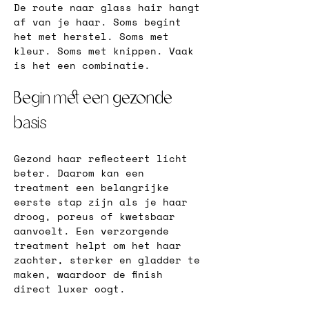
De route naar glass hair hangt 
af van je haar. Soms begint 
het met herstel. Soms met 
kleur. Soms met knippen. Vaak 
is het een combinatie.
Begin met een gezonde 
basis
Gezond haar reflecteert licht 
beter. Daarom kan een 
treatment een belangrijke 
eerste stap zijn als je haar 
droog, poreus of kwetsbaar 
aanvoelt. Een verzorgende 
treatment helpt om het haar 
zachter, sterker en gladder te 
maken, waardoor de finish 
direct luxer oogt.