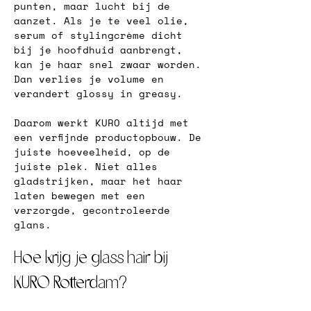
punten, maar lucht bij de 
aanzet. Als je te veel olie, 
serum of stylingcrème dicht 
bij je hoofdhuid aanbrengt, 
kan je haar snel zwaar worden. 
Dan verlies je volume en 
verandert glossy in greasy.
Daarom werkt KURO altijd met 
een verfijnde productopbouw. De 
juiste hoeveelheid, op de 
juiste plek. Niet alles 
gladstrijken, maar het haar 
laten bewegen met een 
verzorgde, gecontroleerde 
glans.
Hoe krijg je glass hair bij 
KURO Rotterdam?