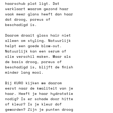
haarschub plat ligt. Dat 
verklaart waarom gezond haar 
vaak meer glans heeft dan haar 
dat droog, poreus of 
beschadigd is.
Daarom draait glass hair niet 
alleen om styling. Natuurlijk 
helpt een goede blow-out. 
Natuurlijk kan een serum of 
olie verschil maken. Maar als 
de basis droog, poreus of 
beschadigd is, blijft de finish 
minder lang mooi.
Bij KURO kijken we daarom 
eerst naar de kwaliteit van je 
haar. Heeft je haar hydratatie 
nodig? Is er schade door hitte 
of kleur? Is je kleur dof 
geworden? Zijn je punten droog 