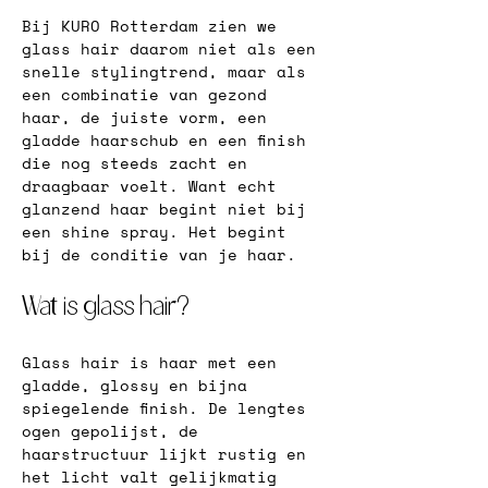
Bij KURO Rotterdam zien we 
glass hair daarom niet als een 
snelle stylingtrend, maar als 
een combinatie van gezond 
haar, de juiste vorm, een 
gladde haarschub en een finish 
die nog steeds zacht en 
draagbaar voelt. Want echt 
glanzend haar begint niet bij 
een shine spray. Het begint 
bij de conditie van je haar.
Wat is glass hair?
Glass hair is haar met een 
gladde, glossy en bijna 
spiegelende finish. De lengtes 
ogen gepolijst, de 
haarstructuur lijkt rustig en 
het licht valt gelijkmatig 