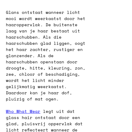
Glans ontstaat wanneer licht 
mooi wordt weerkaatst door het 
haaroppervlak. De buitenste 
laag van je haar bestaat uit 
haarschubben. Als die 
haarschubben glad liggen, oogt 
het haar zachter, rustiger en 
glanzender. Als de 
haarschubben openstaan door 
droogte, hitte, kleuring, zon, 
zee, chloor of beschadiging, 
wordt het licht minder 
gelijkmatig weerkaatst. 
Daardoor kan je haar dof, 
pluizig of mat ogen.
Who What Wear
 legt uit dat 
glass hair ontstaat door een 
glad, pluisvrij oppervlak dat 
licht reflecteert wanneer de 