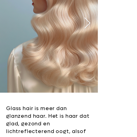
Glass hair is meer dan
glanzend haar. Het is haar dat
glad, gezond en
lichtreflecterend oogt, alsof