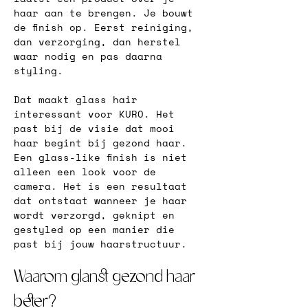
haar aan te brengen. Je bouwt 
de finish op. Eerst reiniging, 
dan verzorging, dan herstel 
waar nodig en pas daarna 
styling.
Dat maakt glass hair 
interessant voor KURO. Het 
past bij de visie dat mooi 
haar begint bij gezond haar. 
Een glass-like finish is niet 
alleen een look voor de 
camera. Het is een resultaat 
dat ontstaat wanneer je haar 
wordt verzorgd, geknipt en 
gestyled op een manier die 
past bij jouw haarstructuur.
Waarom glanst gezond haar 
beter?