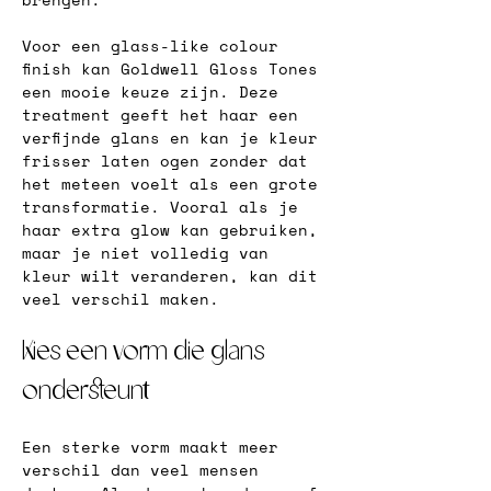
Voor een glass-like colour 
finish kan Goldwell Gloss Tones 
een mooie keuze zijn. Deze 
treatment geeft het haar een 
verfijnde glans en kan je kleur 
frisser laten ogen zonder dat 
het meteen voelt als een grote 
transformatie. Vooral als je 
haar extra glow kan gebruiken, 
maar je niet volledig van 
kleur wilt veranderen, kan dit 
veel verschil maken.
Kies een vorm die glans 
ondersteunt
Een sterke vorm maakt meer 
verschil dan veel mensen 