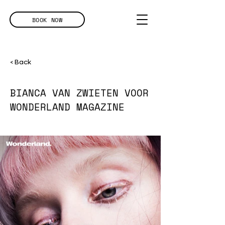
BOOK NOW
< Back
BIANCA VAN ZWIETEN VOOR
WONDERLAND MAGAZINE