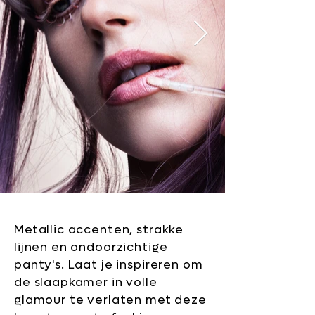
Metallic accenten, strakke
lijnen en ondoorzichtige
panty's. Laat je inspireren om
de slaapkamer in volle
glamour te verlaten met deze